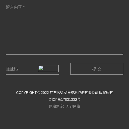
COPYRIGHT © 2022 广东顺德安评技术咨询有限公司 版权所有
粤ICP备17031332号
网站建设：万迪网络