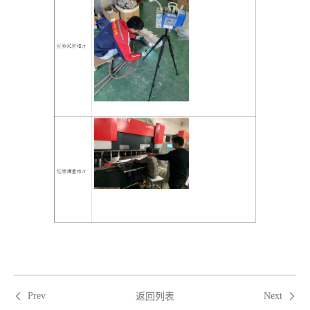
返回列表
Prev
Next