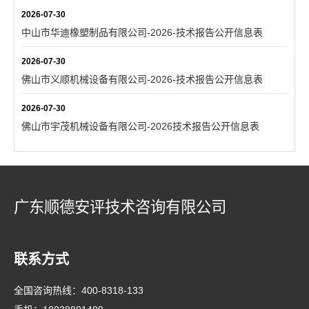
2026-07-30
中山市华迪橡塑制品有限公司-2026-技术报告公开信息表
2026-07-30
佛山市义顺机械设备有限公司-2026-技术报告公开信息表
2026-07-30
佛山市宇茂机械设备有限公司-2026技术报告公开信息表
广东顺德安评技术咨询有限公司
联系方式
全国咨询热线：
400-8318-133