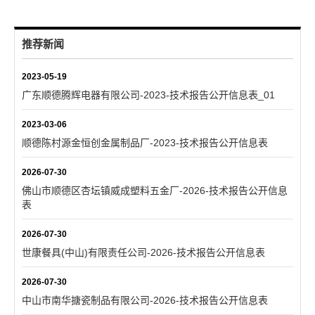
推荐新闻
2023-05-19
广东顺德腾辉电器有限公司-2023-技术报告公开信息表_01
2023-03-06
顺德陈村源金恒创金属制品厂-2023-技术报告公开信息表
2026-07-30
佛山市顺德区杏坛镇威成塑料五金厂-2026-技术报告公开信息
表
2026-07-30
世康餐具(中山)有限责任公司-2026-技术报告公开信息表
2026-07-30
中山市南华搪瓷制品有限公司-2026-技术报告公开信息表