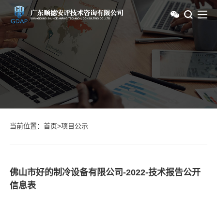
当前位置：
首页
>
项目公示
佛山市好的制冷设备有限公司-2022-技术报告公开
信息表