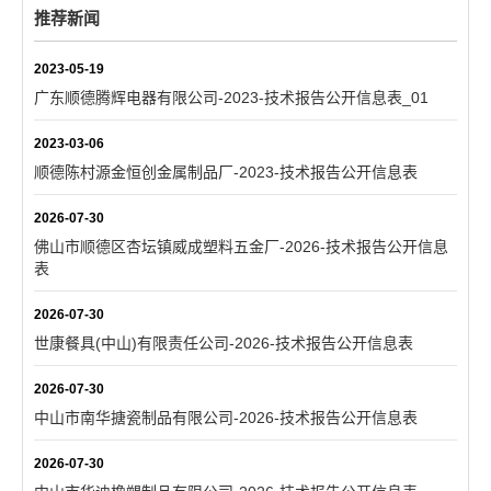
推荐新闻
2023-05-19
广东顺德腾辉电器有限公司-2023-技术报告公开信息表_01
2023-03-06
顺德陈村源金恒创金属制品厂-2023-技术报告公开信息表
2026-07-30
佛山市顺德区杏坛镇威成塑料五金厂-2026-技术报告公开信息
表
2026-07-30
世康餐具(中山)有限责任公司-2026-技术报告公开信息表
2026-07-30
中山市南华搪瓷制品有限公司-2026-技术报告公开信息表
2026-07-30