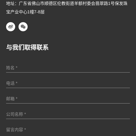
地址：广东省佛山市顺德区伦教街道羊额村委会翡翠路1号保发珠
宝产业中心1幢7-8层
与我们取得联系