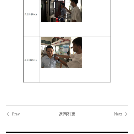
返回列表
Prev
Next