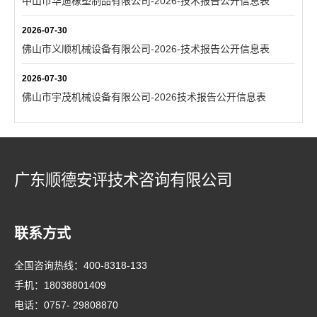
中山市华迪橡塑制品有限公司-2026-技术报告公开信息表
2026-07-30
佛山市义顺机械设备有限公司-2026-技术报告公开信息表
2026-07-30
佛山市宇茂机械设备有限公司-2026技术报告公开信息表
广东顺德安评技术咨询有限公司
联系方式
全国咨询热线：
400-8318-133
手机：
18038801409
电话：
0757- 29808870