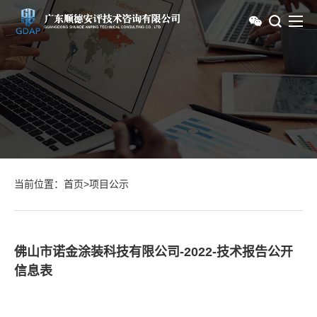
当前位置：
首页
>
项目公示
佛山市诺金涂装科技有限公司-2022-技术报告公开
信息表