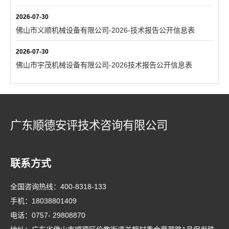
2026-07-30
佛山市义顺机械设备有限公司-2026-技术报告公开信息表
2026-07-30
佛山市宇茂机械设备有限公司-2026技术报告公开信息表
广东顺德安评技术咨询有限公司
联系方式
全国咨询热线：
400-8318-133
手机：
18038801409
电话：
0757- 29808870