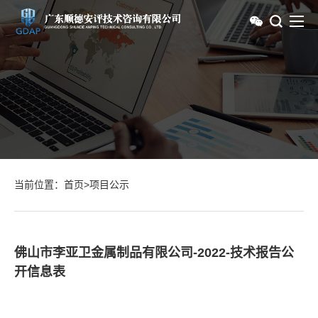
当前位置：
首页
>
项目公示
佛山市李亚卫金属制品有限公司-2022-技术报告公
开信息表