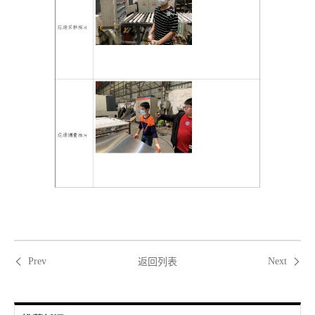
返回列表
Prev
Next