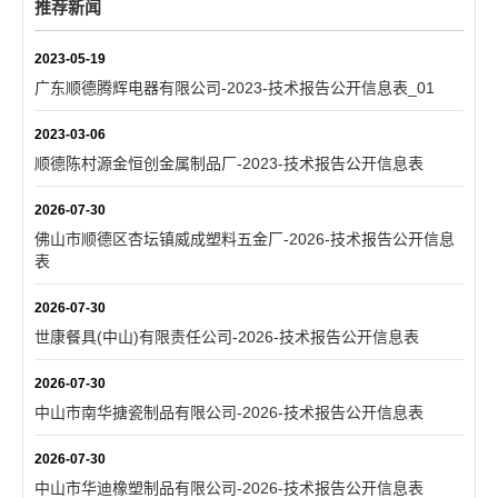
推荐新闻
2023-05-19
广东顺德腾辉电器有限公司-2023-技术报告公开信息表_01
2023-03-06
顺德陈村源金恒创金属制品厂-2023-技术报告公开信息表
2026-07-30
佛山市顺德区杏坛镇威成塑料五金厂-2026-技术报告公开信息
表
2026-07-30
世康餐具(中山)有限责任公司-2026-技术报告公开信息表
2026-07-30
中山市南华搪瓷制品有限公司-2026-技术报告公开信息表
2026-07-30
中山市华迪橡塑制品有限公司-2026-技术报告公开信息表