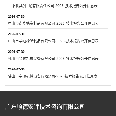
世康餐具(中山)有限责任公司-2026-技术报告公开信息表
2026-07-30
中山市南华搪瓷制品有限公司-2026-技术报告公开信息表
2026-07-30
中山市华迪橡塑制品有限公司-2026-技术报告公开信息表
2026-07-30
佛山市义顺机械设备有限公司-2026-技术报告公开信息表
2026-07-30
佛山市宇茂机械设备有限公司-2026技术报告公开信息表
广东顺德安评技术咨询有限公司