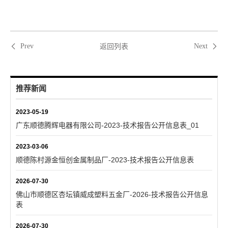
返回列表
Prev
Next
推荐新闻
2023-05-19
广东顺德腾辉电器有限公司-2023-技术报告公开信息表_01
2023-03-06
顺德陈村源金恒创金属制品厂-2023-技术报告公开信息表
2026-07-30
佛山市顺德区杏坛镇威成塑料五金厂-2026-技术报告公开信息
表
2026-07-30