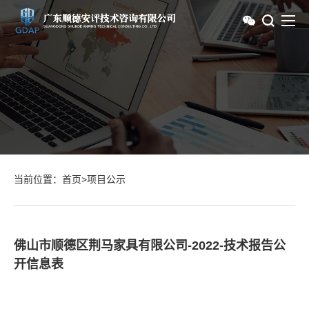
当前位置：
首页
>
项目公示
佛山市顺德区荆马家具有限公司-2022-技术报告公
开信息表