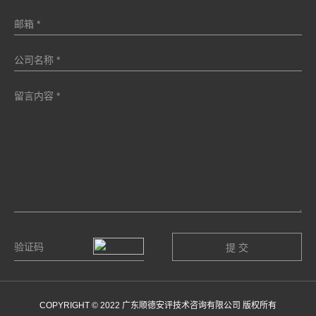
COPYRIGHT © 2022 广东顺德安评技术咨询有限公司 版权所有