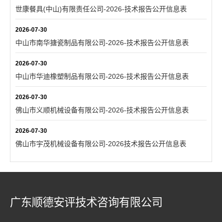
世康餐具(中山)有限责任公司-2026-技术报告公开信息表
2026-07-30
中山市南华搪瓷制品有限公司-2026-技术报告公开信息表
2026-07-30
中山市华迪橡塑制品有限公司-2026-技术报告公开信息表
2026-07-30
佛山市义顺机械设备有限公司-2026-技术报告公开信息表
2026-07-30
佛山市宇茂机械设备有限公司-2026技术报告公开信息表
广东顺德安评技术咨询有限公司