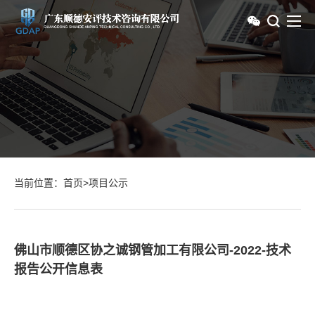
当前位置：
首页
>
项目公示
佛山市顺德区协之诚钢管加工有限公司-2022-技术
报告公开信息表