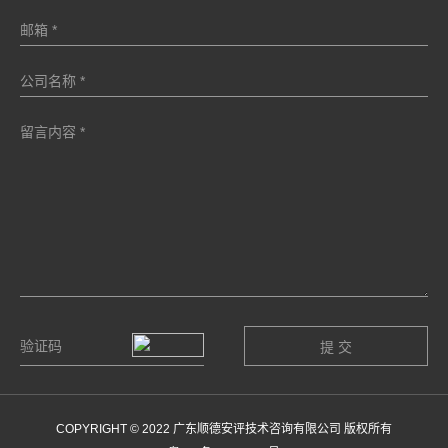
COPYRIGHT © 2022 广东顺德安评技术咨询有限公司 版权所有