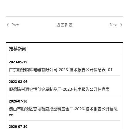
返回列表
Prev
Next
推荐新闻
2023-05-19
广东顺德腾辉电器有限公司-2023-技术报告公开信息表_01
2023-03-06
顺德陈村源金恒创金属制品厂-2023-技术报告公开信息表
2026-07-30
佛山市顺德区杏坛镇威成塑料五金厂-2026-技术报告公开信息
表
2026-07-30