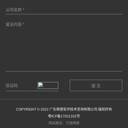
COPYRIGHT © 2022 广东顺德安评技术咨询有限公司 版权所有
粤ICP备17031332号
网站建设：万迪网络