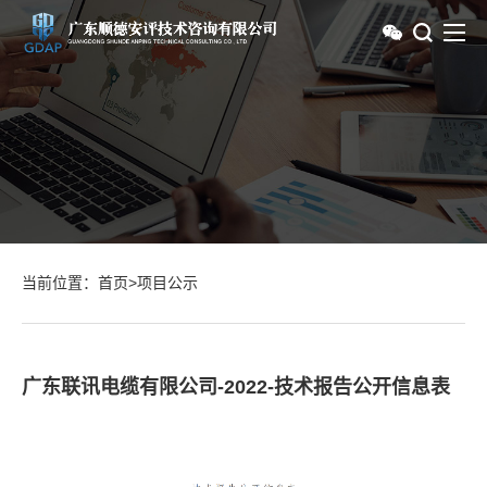
当前位置：
首页
>
项目公示
广东联讯电缆有限公司-2022-技术报告公开信息表