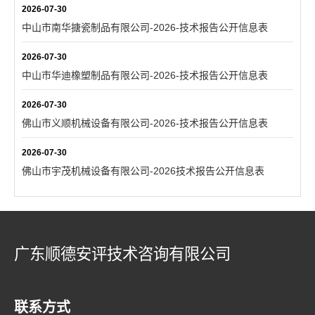
2026-07-30
中山市南华搪瓷制品有限公司-2026-技术报告公开信息表
2026-07-30
中山市华迪橡塑制品有限公司-2026-技术报告公开信息表
2026-07-30
佛山市义顺机械设备有限公司-2026-技术报告公开信息表
2026-07-30
佛山市宇茂机械设备有限公司-2026技术报告公开信息表
广东顺德安评技术咨询有限公司
联系方式