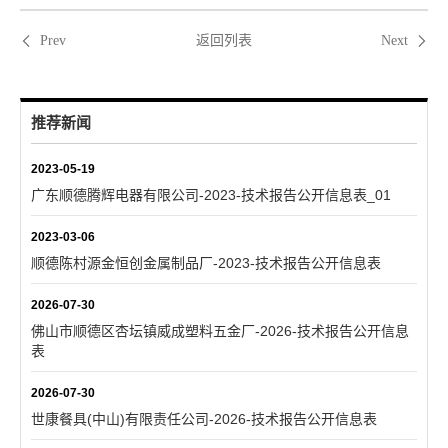
返回列表
Prev
Next
推荐新闻
2023-05-19
广东顺德腾辉电器有限公司-2023-技术报告公开信息表_01
2023-03-06
顺德陈村源金恒创金属制品厂-2023-技术报告公开信息表
2026-07-30
佛山市顺德区杏坛镇威成塑料五金厂-2026-技术报告公开信息
表
2026-07-30
世康餐具(中山)有限责任公司-2026-技术报告公开信息表