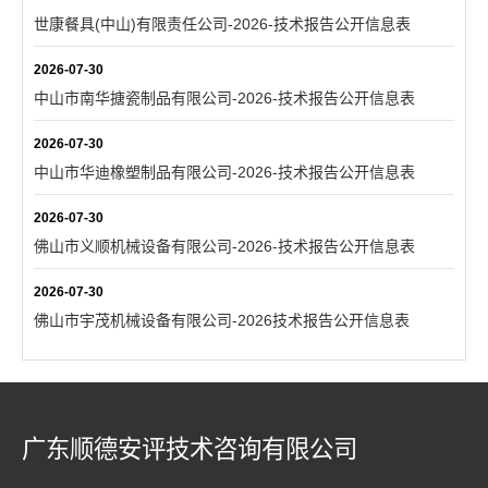
世康餐具(中山)有限责任公司-2026-技术报告公开信息表
2026-07-30
中山市南华搪瓷制品有限公司-2026-技术报告公开信息表
2026-07-30
中山市华迪橡塑制品有限公司-2026-技术报告公开信息表
2026-07-30
佛山市义顺机械设备有限公司-2026-技术报告公开信息表
2026-07-30
佛山市宇茂机械设备有限公司-2026技术报告公开信息表
广东顺德安评技术咨询有限公司