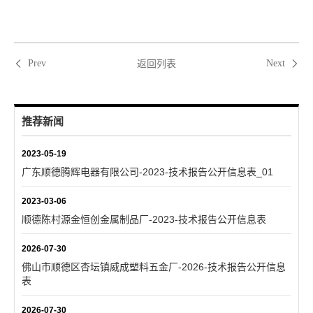
返回列表
Prev
Next
推荐新闻
2023-05-19
广东顺德腾辉电器有限公司-2023-技术报告公开信息表_01
2023-03-06
顺德陈村源金恒创金属制品厂-2023-技术报告公开信息表
2026-07-30
佛山市顺德区杏坛镇威成塑料五金厂-2026-技术报告公开信息
表
2026-07-30