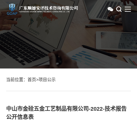
当前位置：
首页
>
项目公示
中山市金硂五金工艺制品有限公司-2022-技术报告
公开信息表