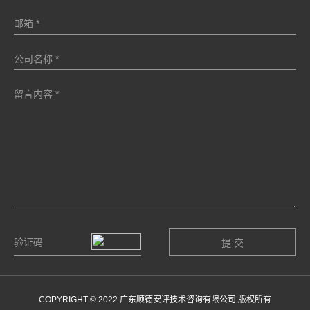
COPYRIGHT © 2022 广东顺德安评技术咨询有限公司 版权所有