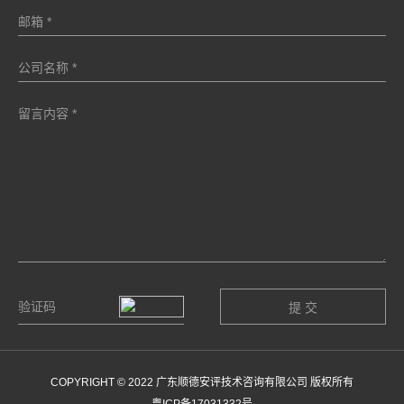
COPYRIGHT © 2022 广东顺德安评技术咨询有限公司 版权所有
粤ICP备17031332号