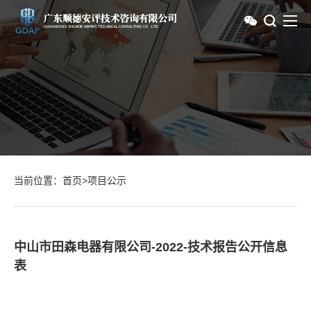
当前位置：
首页
>
项目公示
中山市田森电器有限公司-2022-技术报告公开信息
表