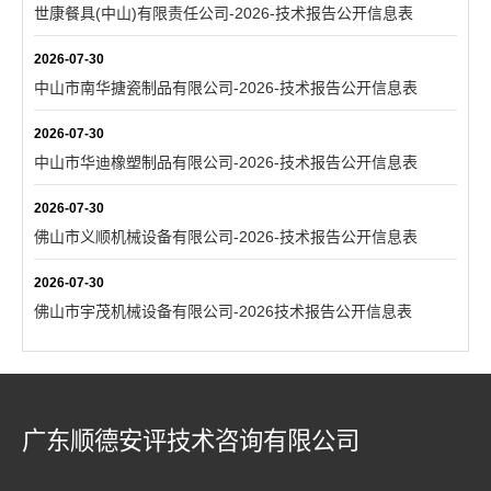
世康餐具(中山)有限责任公司-2026-技术报告公开信息表
2026-07-30
中山市南华搪瓷制品有限公司-2026-技术报告公开信息表
2026-07-30
中山市华迪橡塑制品有限公司-2026-技术报告公开信息表
2026-07-30
佛山市义顺机械设备有限公司-2026-技术报告公开信息表
2026-07-30
佛山市宇茂机械设备有限公司-2026技术报告公开信息表
广东顺德安评技术咨询有限公司