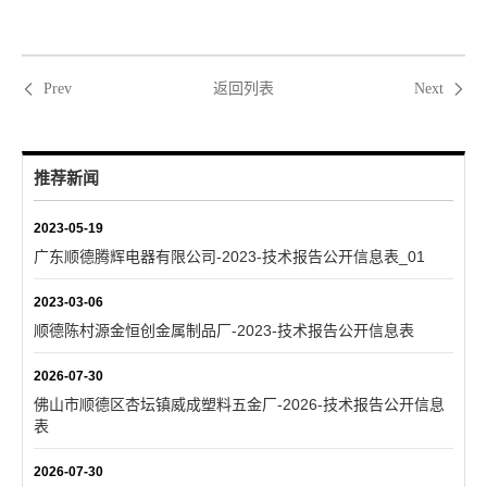
返回列表
Prev
Next
推荐新闻
2023-05-19
广东顺德腾辉电器有限公司-2023-技术报告公开信息表_01
2023-03-06
顺德陈村源金恒创金属制品厂-2023-技术报告公开信息表
2026-07-30
佛山市顺德区杏坛镇威成塑料五金厂-2026-技术报告公开信息
表
2026-07-30