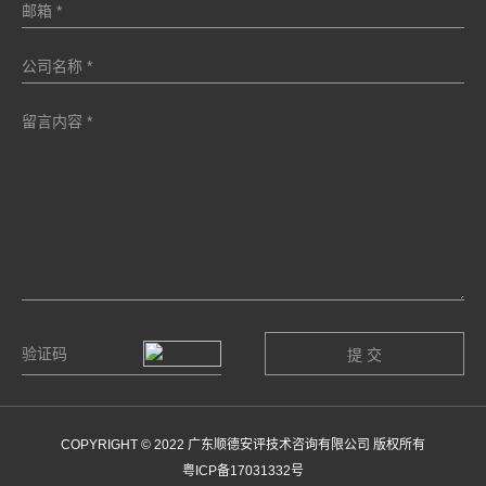
COPYRIGHT © 2022 广东顺德安评技术咨询有限公司 版权所有
粤ICP备17031332号