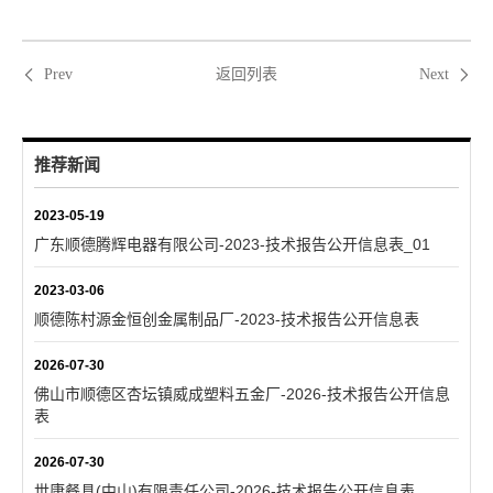
返回列表
Prev
Next
推荐新闻
2023-05-19
广东顺德腾辉电器有限公司-2023-技术报告公开信息表_01
2023-03-06
顺德陈村源金恒创金属制品厂-2023-技术报告公开信息表
2026-07-30
佛山市顺德区杏坛镇威成塑料五金厂-2026-技术报告公开信息
表
2026-07-30
世康餐具(中山)有限责任公司-2026-技术报告公开信息表