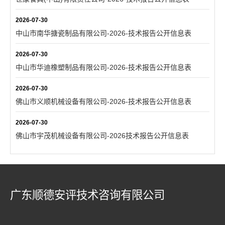
2026-07-30
中山市南华搪瓷制品有限公司-2026-技术报告公开信息表
2026-07-30
中山市华迪橡塑制品有限公司-2026-技术报告公开信息表
2026-07-30
佛山市义顺机械设备有限公司-2026-技术报告公开信息表
2026-07-30
佛山市宇茂机械设备有限公司-2026技术报告公开信息表
广东顺德安评技术咨询有限公司