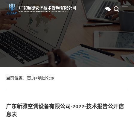
当前位置：
首页
>
项目公示
广东新雅空调设备有限公司-2022-技术报告公开信
息表