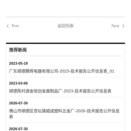
返回列表
Prev
Next
推荐新闻
2023-05-19
广东顺德腾辉电器有限公司-2023-技术报告公开信息表_01
2023-03-06
顺德陈村源金恒创金属制品厂-2023-技术报告公开信息表
2026-07-30
佛山市顺德区杏坛镇威成塑料五金厂-2026-技术报告公开信息
表
2026-07-30