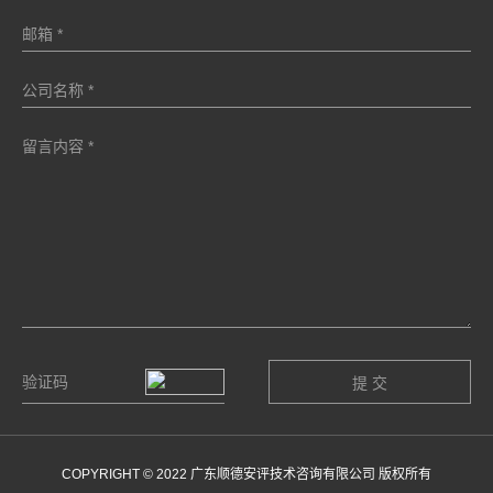
COPYRIGHT © 2022 广东顺德安评技术咨询有限公司 版权所有