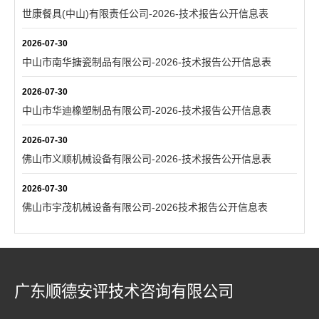
世康餐具(中山)有限责任公司-2026-技术报告公开信息表
2026-07-30
中山市南华搪瓷制品有限公司-2026-技术报告公开信息表
2026-07-30
中山市华迪橡塑制品有限公司-2026-技术报告公开信息表
2026-07-30
佛山市义顺机械设备有限公司-2026-技术报告公开信息表
2026-07-30
佛山市宇茂机械设备有限公司-2026技术报告公开信息表
广东顺德安评技术咨询有限公司