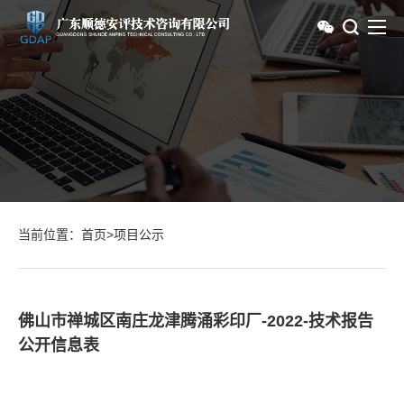
当前位置：
首页
>
项目公示
佛山市禅城区南庄龙津腾涌彩印厂-2022-技术报告
公开信息表