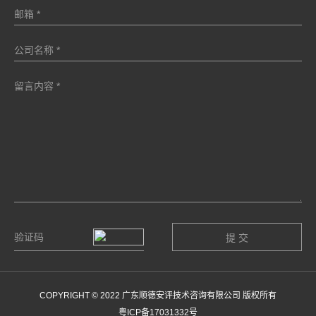
COPYRIGHT © 2022 广东顺德安评技术咨询有限公司 版权所有
粤ICP备17031332号