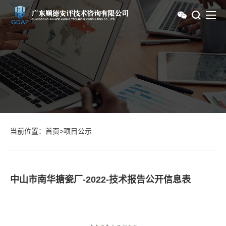
当前位置：
首页
>
项目公示
中山市南华搪瓷厂-2022-技术报告公开信息表