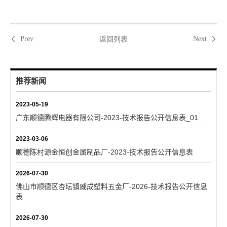
返回列表
Prev
Next
推荐新闻
2023-05-19
广东顺德腾辉电器有限公司-2023-技术报告公开信息表_01
2023-03-06
顺德陈村源金恒创金属制品厂-2023-技术报告公开信息表
2026-07-30
佛山市顺德区杏坛镇威成塑料五金厂-2026-技术报告公开信息
表
2026-07-30