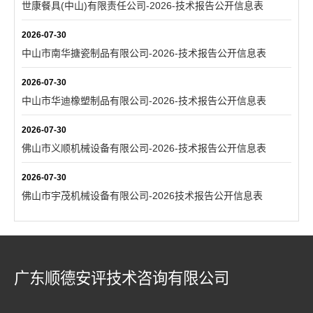
世康餐具(中山)有限责任公司-2026-技术报告公开信息表
2026-07-30
中山市南华搪瓷制品有限公司-2026-技术报告公开信息表
2026-07-30
中山市华迪橡塑制品有限公司-2026-技术报告公开信息表
2026-07-30
佛山市义顺机械设备有限公司-2026-技术报告公开信息表
2026-07-30
佛山市宇茂机械设备有限公司-2026技术报告公开信息表
广东顺德安评技术咨询有限公司