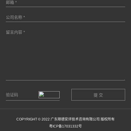
COPYRIGHT © 2022 广东顺德安评技术咨询有限公司 版权所有
粤ICP备17031332号