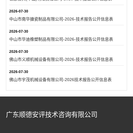
2026-07-30
中山市南华搪瓷制品有限公司-2026-技术报告公开信息表
2026-07-30
中山市华迪橡塑制品有限公司-2026-技术报告公开信息表
2026-07-30
佛山市义顺机械设备有限公司-2026-技术报告公开信息表
2026-07-30
佛山市宇茂机械设备有限公司-2026技术报告公开信息表
广东顺德安评技术咨询有限公司