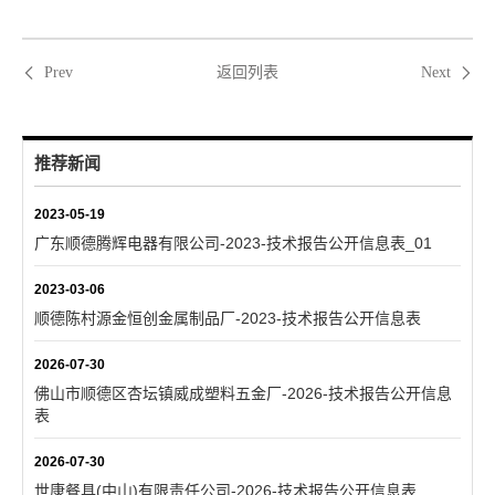
返回列表
Prev
Next
推荐新闻
2023-05-19
广东顺德腾辉电器有限公司-2023-技术报告公开信息表_01
2023-03-06
顺德陈村源金恒创金属制品厂-2023-技术报告公开信息表
2026-07-30
佛山市顺德区杏坛镇威成塑料五金厂-2026-技术报告公开信息
表
2026-07-30
世康餐具(中山)有限责任公司-2026-技术报告公开信息表