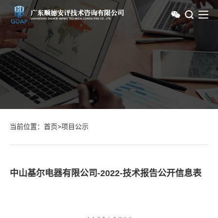
当前位置：
首页
>
项目公示
中山基尔电器有限公司-2022-技术报告公开信息表