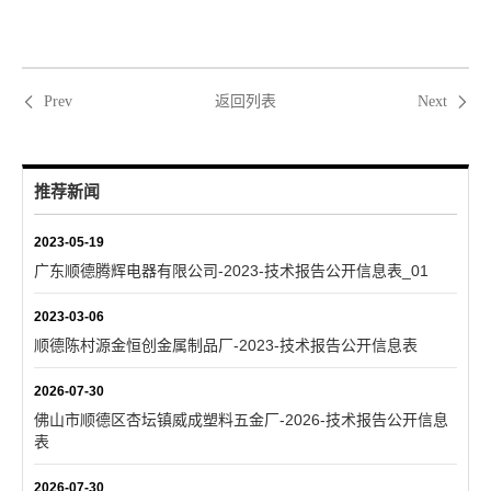
返回列表
Prev
Next
推荐新闻
2023-05-19
广东顺德腾辉电器有限公司-2023-技术报告公开信息表_01
2023-03-06
顺德陈村源金恒创金属制品厂-2023-技术报告公开信息表
2026-07-30
佛山市顺德区杏坛镇威成塑料五金厂-2026-技术报告公开信息
表
2026-07-30