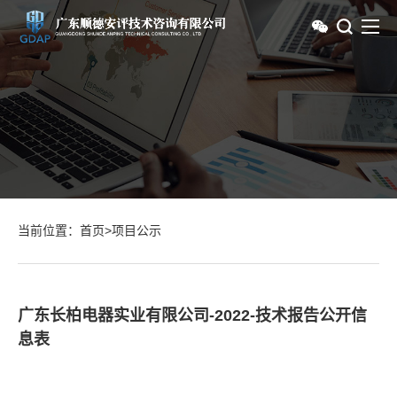
当前位置：
首页
>
项目公示
广东长柏电器实业有限公司-2022-技术报告公开信
息表