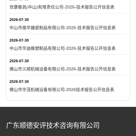
世康餐具(中山)有限责任公司-2026-技术报告公开信息表
2026-07-30
中山市南华搪瓷制品有限公司-2026-技术报告公开信息表
2026-07-30
中山市华迪橡塑制品有限公司-2026-技术报告公开信息表
2026-07-30
佛山市义顺机械设备有限公司-2026-技术报告公开信息表
2026-07-30
佛山市宇茂机械设备有限公司-2026技术报告公开信息表
广东顺德安评技术咨询有限公司