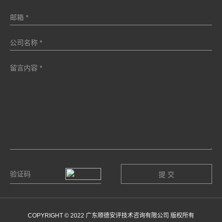
COPYRIGHT © 2022 广东顺德安评技术咨询有限公司 版权所有