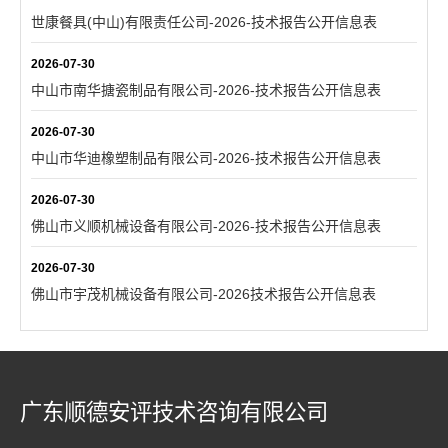
世康餐具(中山)有限责任公司-2026-技术报告公开信息表
2026-07-30
中山市南华搪瓷制品有限公司-2026-技术报告公开信息表
2026-07-30
中山市华迪橡塑制品有限公司-2026-技术报告公开信息表
2026-07-30
佛山市义顺机械设备有限公司-2026-技术报告公开信息表
2026-07-30
佛山市宇茂机械设备有限公司-2026技术报告公开信息表
广东顺德安评技术咨询有限公司