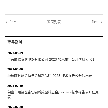
返回列表
Prev
Next
推荐新闻
2023-05-19
广东顺德腾辉电器有限公司-2023-技术报告公开信息表_01
2023-03-06
顺德陈村源金恒创金属制品厂-2023-技术报告公开信息表
2026-07-30
佛山市顺德区杏坛镇威成塑料五金厂-2026-技术报告公开信息
表
2026-07-30