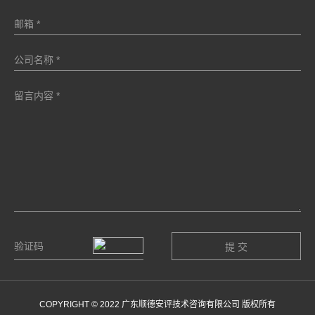
COPYRIGHT © 2022 广东顺德安评技术咨询有限公司 版权所有