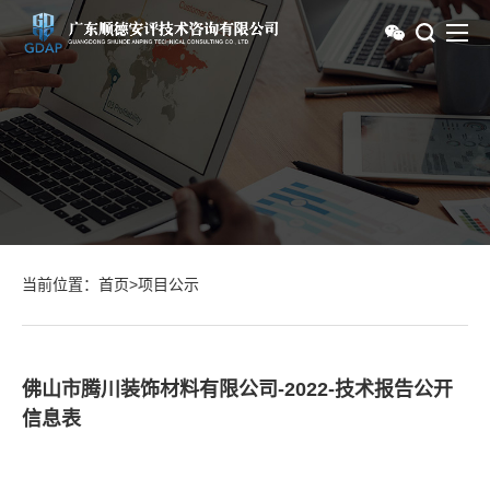
当前位置：
首页
>
项目公示
佛山市腾川装饰材料有限公司-2022-技术报告公开
信息表