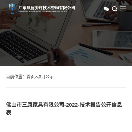
当前位置：
首页
>
项目公示
佛山市三康家具有限公司-2022-技术报告公开信息
表