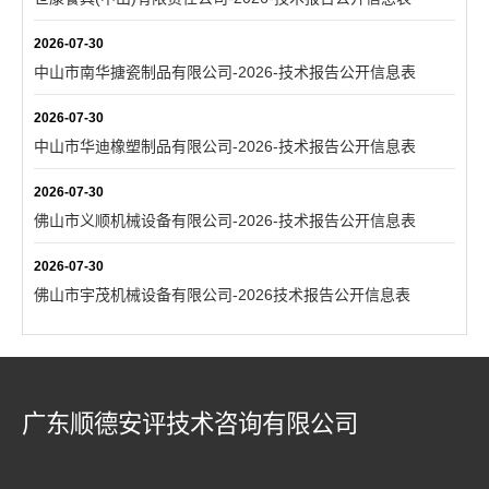
2026-07-30
中山市南华搪瓷制品有限公司-2026-技术报告公开信息表
2026-07-30
中山市华迪橡塑制品有限公司-2026-技术报告公开信息表
2026-07-30
佛山市义顺机械设备有限公司-2026-技术报告公开信息表
2026-07-30
佛山市宇茂机械设备有限公司-2026技术报告公开信息表
广东顺德安评技术咨询有限公司