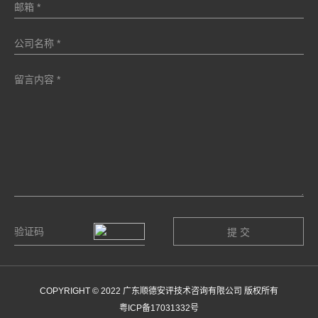
COPYRIGHT © 2022 广东顺德安评技术咨询有限公司 版权所有
粤ICP备17031332号