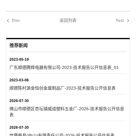
返回列表
Prev
Next
推荐新闻
2023-05-19
广东顺德腾辉电器有限公司-2023-技术报告公开信息表_01
2023-03-06
顺德陈村源金恒创金属制品厂-2023-技术报告公开信息表
2026-07-30
佛山市顺德区杏坛镇威成塑料五金厂-2026-技术报告公开信息
表
2026-07-30
世康餐具(中山)有限责任公司-2026-技术报告公开信息表