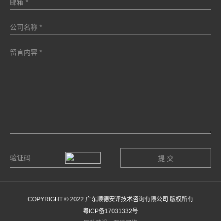
COPYRIGHT © 2022 广东顺德安评技术咨询有限公司 版权所有
粤ICP备17031332号