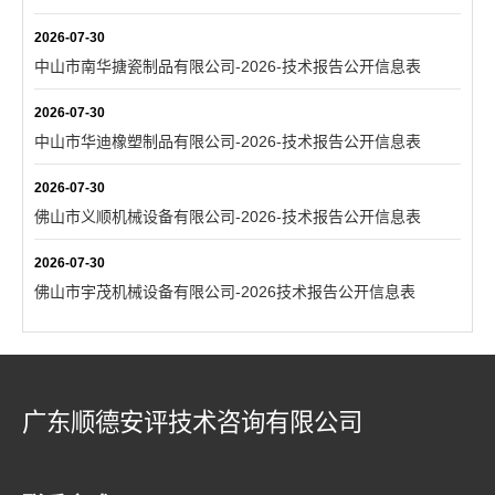
2026-07-30
中山市南华搪瓷制品有限公司-2026-技术报告公开信息表
2026-07-30
中山市华迪橡塑制品有限公司-2026-技术报告公开信息表
2026-07-30
佛山市义顺机械设备有限公司-2026-技术报告公开信息表
2026-07-30
佛山市宇茂机械设备有限公司-2026技术报告公开信息表
广东顺德安评技术咨询有限公司