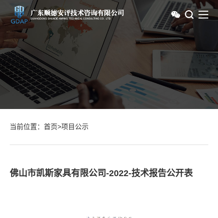
当前位置：
首页
>
项目公示
佛山市凯斯家具有限公司-2022-技术报告公开表