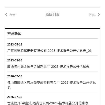
返回列表
Prev
Next
推荐新闻
2023-05-19
广东顺德腾辉电器有限公司-2023-技术报告公开信息表_01
2023-03-06
顺德陈村源金恒创金属制品厂-2023-技术报告公开信息表
2026-07-30
佛山市顺德区杏坛镇威成塑料五金厂-2026-技术报告公开信息
表
2026-07-30
世康餐具(中山)有限责任公司-2026-技术报告公开信息表