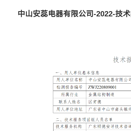
中山安蕊电器有限公司-2022-技