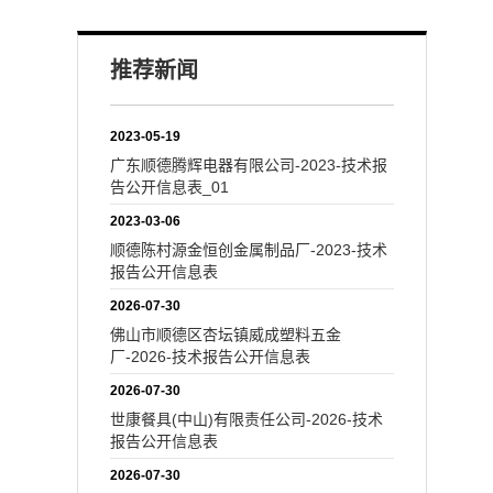
推荐新闻
2023-05-19
广东顺德腾辉电器有限公司-2023-技术报
告公开信息表_01
2023-03-06
顺德陈村源金恒创金属制品厂-2023-技术
报告公开信息表
2026-07-30
佛山市顺德区杏坛镇威成塑料五金
厂-2026-技术报告公开信息表
2026-07-30
世康餐具(中山)有限责任公司-2026-技术
报告公开信息表
2026-07-30