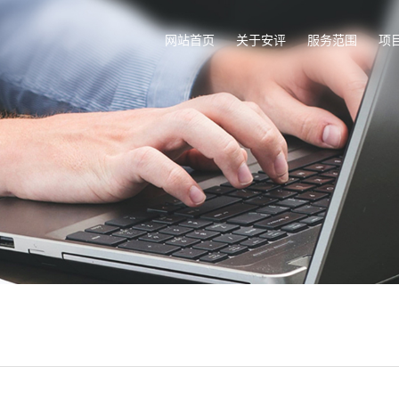
网站首页
关于安评
服务范围
项