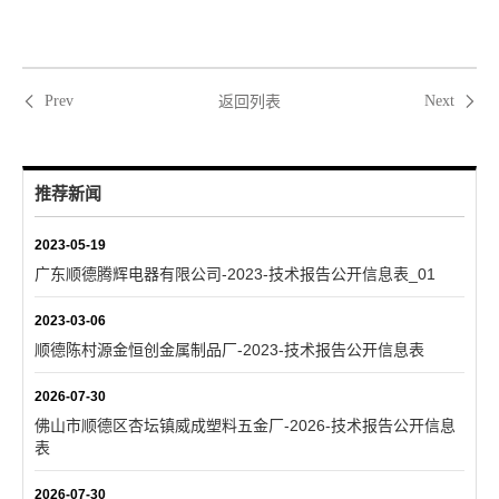
返回列表
Prev
Next
推荐新闻
2023-05-19
广东顺德腾辉电器有限公司-2023-技术报告公开信息表_01
2023-03-06
顺德陈村源金恒创金属制品厂-2023-技术报告公开信息表
2026-07-30
佛山市顺德区杏坛镇威成塑料五金厂-2026-技术报告公开信息
表
2026-07-30