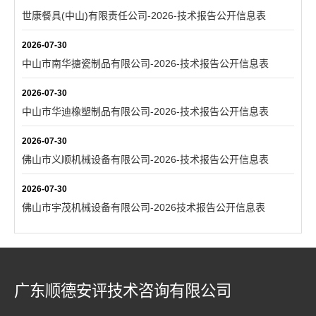
世康餐具(中山)有限责任公司-2026-技术报告公开信息表
2026-07-30
中山市南华搪瓷制品有限公司-2026-技术报告公开信息表
2026-07-30
中山市华迪橡塑制品有限公司-2026-技术报告公开信息表
2026-07-30
佛山市义顺机械设备有限公司-2026-技术报告公开信息表
2026-07-30
佛山市宇茂机械设备有限公司-2026技术报告公开信息表
广东顺德安评技术咨询有限公司