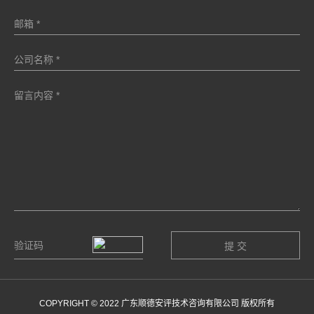
COPYRIGHT © 2022 广东顺德安评技术咨询有限公司 版权所有