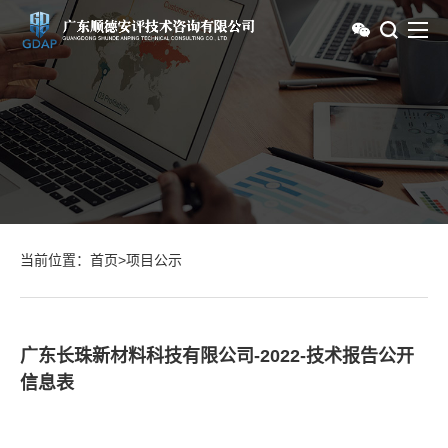
当前位置：
首页
>
项目公示
广东长珠新材料科技有限公司-2022-技术报告公开
信息表