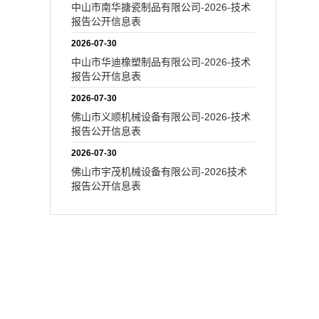
中山市南华搪瓷制品有限公司-2026-技术
报告公开信息表
2026-07-30
中山市华迪橡塑制品有限公司-2026-技术
报告公开信息表
2026-07-30
佛山市义顺机械设备有限公司-2026-技术
报告公开信息表
2026-07-30
佛山市宇茂机械设备有限公司-2026技术
报告公开信息表