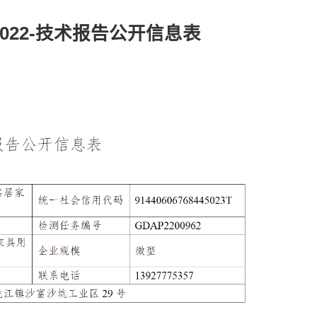
022-技术报告公开信息表