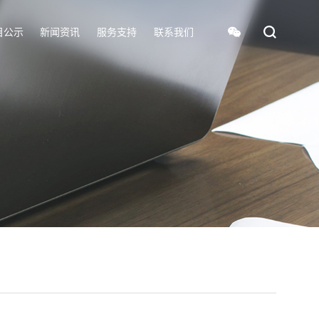
目公示
新闻资讯
服务支持
联系我们