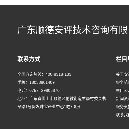
广东顺德安评技术咨询有限
联系方式
栏目
全国咨询热线：
400-8318-133
关于安
手机：
18038801409
服务范
电话：
0757- 29808870
项目公
地址：广东省佛山市顺德区伦教街道羊额村委会翡
新闻资
翠路1号保发珠宝产业中心1幢7-8层
服务支
联系我