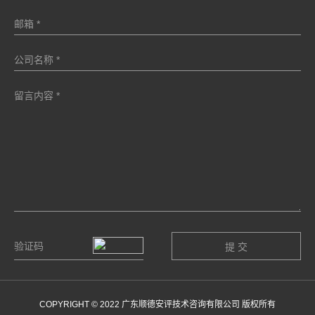
COPYRIGHT © 2022 广东顺德安评技术咨询有限公司 版权所有