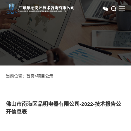
当前位置：
首页
>
项目公示
佛山市南海区品明电器有限公司-2022-技术报告公
开信息表