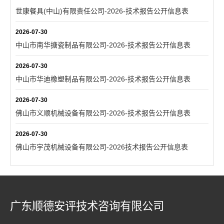
世康餐具(中山)有限责任公司-2026-技术报告公开信息表
2026-07-30
中山市南华搪瓷制品有限公司-2026-技术报告公开信息表
2026-07-30
中山市华迪橡塑制品有限公司-2026-技术报告公开信息表
2026-07-30
佛山市义顺机械设备有限公司-2026-技术报告公开信息表
2026-07-30
佛山市宇茂机械设备有限公司-2026技术报告公开信息表
广东顺德安评技术咨询有限公司