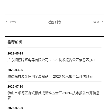
返回列表
Prev
Next
推荐新闻
2023-05-19
广东顺德腾辉电器有限公司-2023-技术报告公开信息表_01
2023-03-06
顺德陈村源金恒创金属制品厂-2023-技术报告公开信息表
2026-07-30
佛山市顺德区杏坛镇威成塑料五金厂-2026-技术报告公开信息
表
2026-07-30