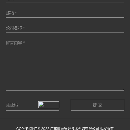
COPYRIGHT © 2022 广东顺德安评技术咨询有限公司 版权所有