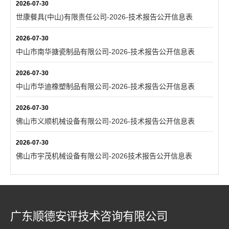
2026-07-30
世康餐具(中山)有限责任公司-2026-技术报告公开信息表
2026-07-30
中山市南华搪瓷制品有限公司-2026-技术报告公开信息表
2026-07-30
中山市华迪橡塑制品有限公司-2026-技术报告公开信息表
2026-07-30
佛山市义顺机械设备有限公司-2026-技术报告公开信息表
2026-07-30
佛山市宇茂机械设备有限公司-2026技术报告公开信息表
广东顺德安评技术咨询有限公司