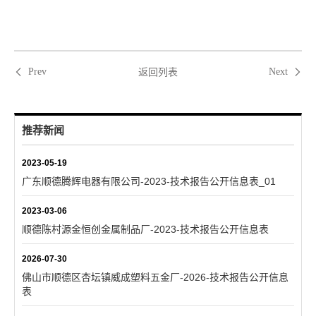
返回列表
Prev
Next
推荐新闻
2023-05-19
广东顺德腾辉电器有限公司-2023-技术报告公开信息表_01
2023-03-06
顺德陈村源金恒创金属制品厂-2023-技术报告公开信息表
2026-07-30
佛山市顺德区杏坛镇威成塑料五金厂-2026-技术报告公开信息
表