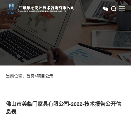
当前位置：
首页
>
项目公示
佛山市美临门家具有限公司-2022-技术报告公开信
息表