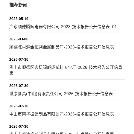
推荐新闻
2023-05-19
广东顺德腾辉电器有限公司-2023-技术报告公开信息表_01
2023-03-06
顺德陈村源金恒创金属制品厂-2023-技术报告公开信息表
2026-07-30
佛山市顺德区杏坛镇威成塑料五金厂-2026-技术报告公开信息
表
2026-07-30
世康餐具(中山)有限责任公司-2026-技术报告公开信息表
2026-07-30
中山市南华搪瓷制品有限公司-2026-技术报告公开信息表
2026-07-30