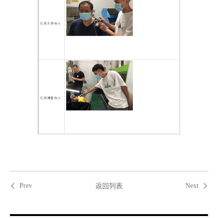
返回列表
Prev
Next