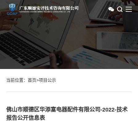
当前位置：
首页
>
项目公示
佛山市顺德区华添富电器配件有限公司-2022-技术
报告公开信息表