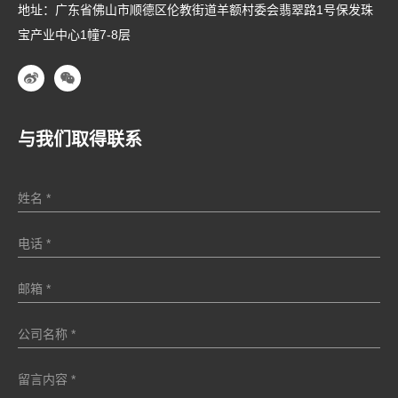
地址：广东省佛山市顺德区伦教街道羊额村委会翡翠路1号保发珠
宝产业中心1幢7-8层
与我们取得联系