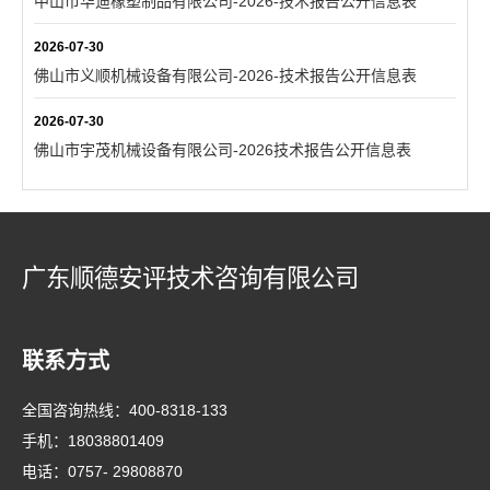
中山市华迪橡塑制品有限公司-2026-技术报告公开信息表
2026-07-30
佛山市义顺机械设备有限公司-2026-技术报告公开信息表
2026-07-30
佛山市宇茂机械设备有限公司-2026技术报告公开信息表
广东顺德安评技术咨询有限公司
联系方式
全国咨询热线：
400-8318-133
手机：
18038801409
电话：
0757- 29808870