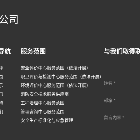
公司
导航
服务范围
与我们取得
评
安全评价中心服务范围（依法开展）
围
职卫评价与检测中心服务范围（依法开展）
示
环境评价中心服务范围（依法开展）
讯
消防安全技术服务供应商
持
工程治理中心服务范围
们
管理咨询中心服务范围
安全生产标准化与应急管理