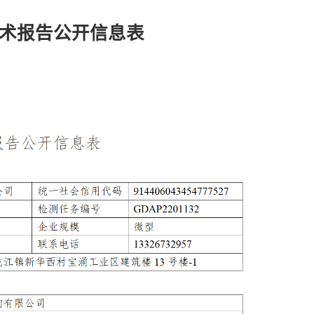
-技术报告公开信息表