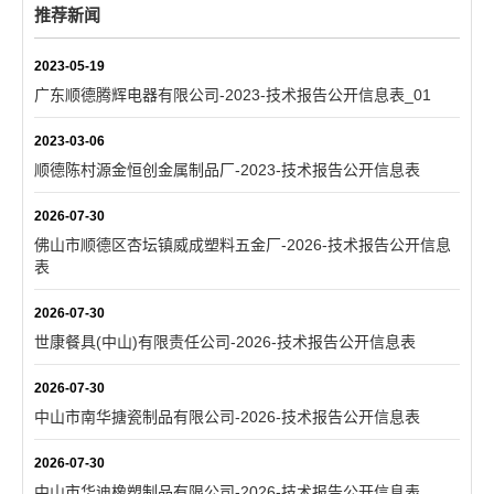
推荐新闻
2023-05-19
广东顺德腾辉电器有限公司-2023-技术报告公开信息表_01
2023-03-06
顺德陈村源金恒创金属制品厂-2023-技术报告公开信息表
2026-07-30
佛山市顺德区杏坛镇威成塑料五金厂-2026-技术报告公开信息
表
2026-07-30
世康餐具(中山)有限责任公司-2026-技术报告公开信息表
2026-07-30
中山市南华搪瓷制品有限公司-2026-技术报告公开信息表
2026-07-30
中山市华迪橡塑制品有限公司-2026-技术报告公开信息表