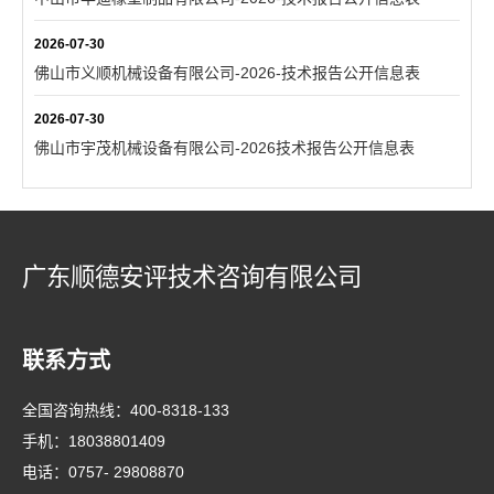
2026-07-30
佛山市义顺机械设备有限公司-2026-技术报告公开信息表
2026-07-30
佛山市宇茂机械设备有限公司-2026技术报告公开信息表
广东顺德安评技术咨询有限公司
联系方式
全国咨询热线：
400-8318-133
手机：
18038801409
电话：
0757- 29808870