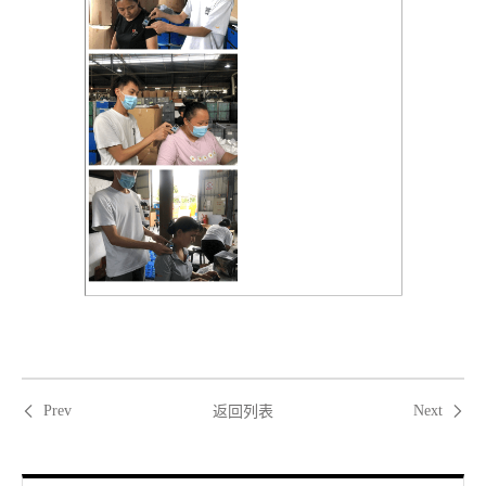
返回列表
Prev
Next