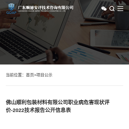
当前位置：
首页
>
项目公示
佛山顺利包装材料有限公司职业病危害现状评
价-2022技术报告公开信息表