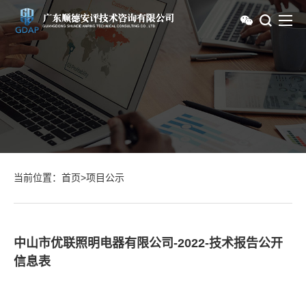
当前位置：
首页
>
项目公示
中山市优联照明电器有限公司-2022-技术报告公开
信息表