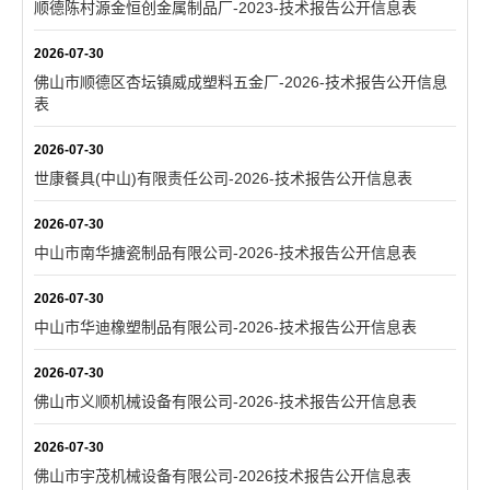
顺德陈村源金恒创金属制品厂-2023-技术报告公开信息表
2026-07-30
佛山市顺德区杏坛镇威成塑料五金厂-2026-技术报告公开信息
表
2026-07-30
世康餐具(中山)有限责任公司-2026-技术报告公开信息表
2026-07-30
中山市南华搪瓷制品有限公司-2026-技术报告公开信息表
2026-07-30
中山市华迪橡塑制品有限公司-2026-技术报告公开信息表
2026-07-30
佛山市义顺机械设备有限公司-2026-技术报告公开信息表
2026-07-30
佛山市宇茂机械设备有限公司-2026技术报告公开信息表