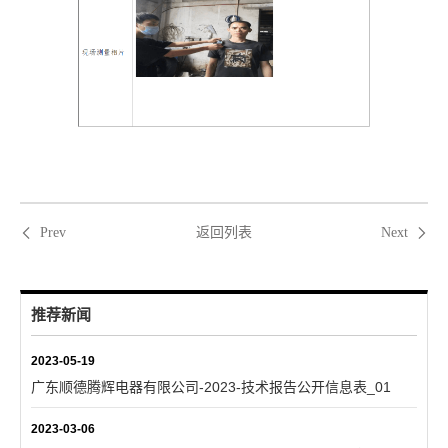
返回列表
Prev
Next
推荐新闻
2023-05-19
广东顺德腾辉电器有限公司-2023-技术报告公开信息表_01
2023-03-06