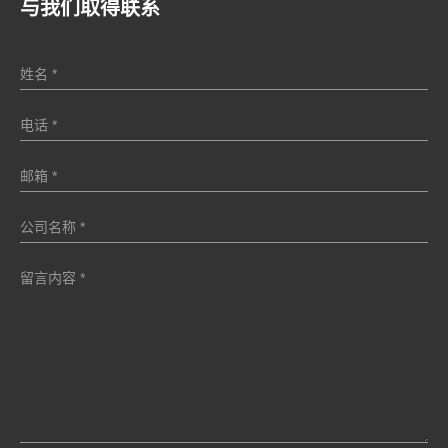
与我们取得联系