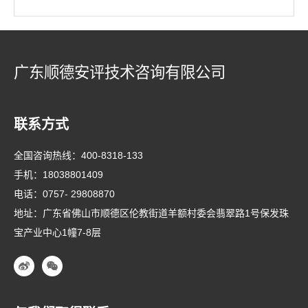
广东顺德安评技术咨询有限公司
联系方式
全国咨询热线：
400-8318-133
手机：
18038801409
电话：
0757- 29808870
地址：广东省佛山市顺德区伦教街道羊额村委会翡翠路1号保发珠
宝产业中心1幢7-8层