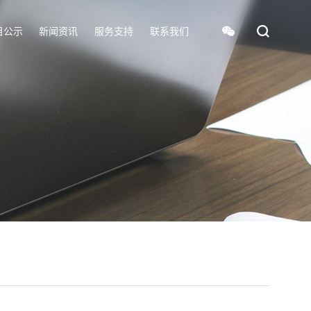
目公示
新闻资讯
服务支持
联系我们