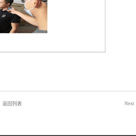
Next
返回列表