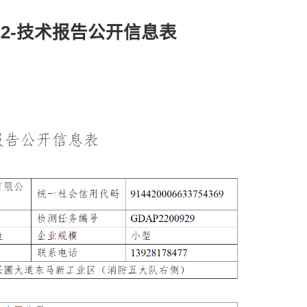
22-技术报告公开信息表