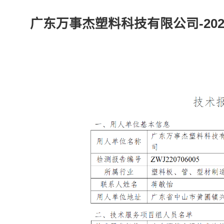
广东万事杰塑料科技有限公司-20