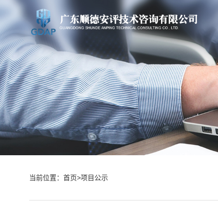
当前位置：
首页
>
项目公示