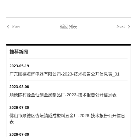
返回列表
Prev
Next
推荐新闻
2023-05-19
广东顺德腾辉电器有限公司-2023-技术报告公开信息表_01
2023-03-06
顺德陈村源金恒创金属制品厂-2023-技术报告公开信息表
2026-07-30
佛山市顺德区杏坛镇威成塑料五金厂-2026-技术报告公开信息
表
2026-07-30