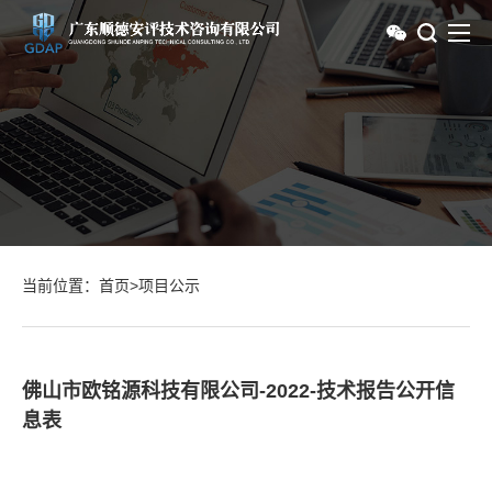
当前位置：
首页
>
项目公示
佛山市欧铭源科技有限公司-2022-技术报告公开信
息表