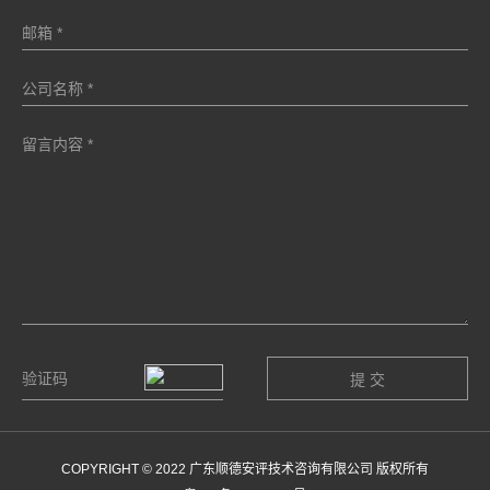
COPYRIGHT © 2022 广东顺德安评技术咨询有限公司 版权所有