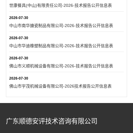
世康餐具(中山)有限责任公司-2026-技术报告公开信息表
2026-07-30
中山市南华搪瓷制品有限公司-2026-技术报告公开信息表
2026-07-30
中山市华迪橡塑制品有限公司-2026-技术报告公开信息表
2026-07-30
佛山市义顺机械设备有限公司-2026-技术报告公开信息表
2026-07-30
佛山市宇茂机械设备有限公司-2026技术报告公开信息表
广东顺德安评技术咨询有限公司