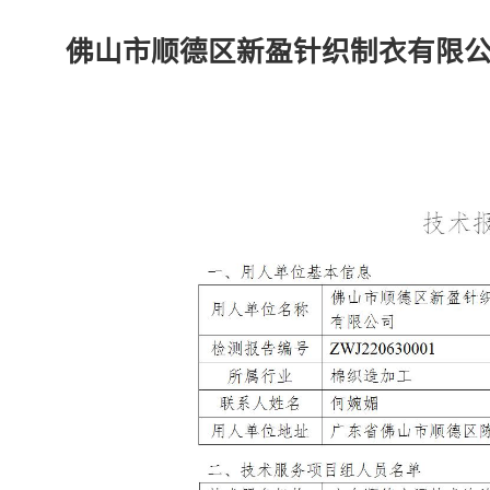
佛山市顺德区新盈针织制衣有限公司