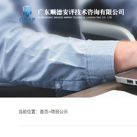
当前位置：
首页
>
项目公示