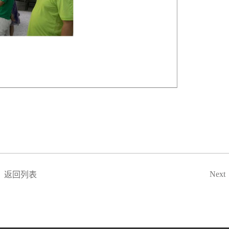
Next
返回列表