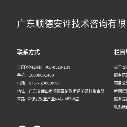
广东顺德安评技术咨询有限
联系方式
栏目
全国咨询热线：
400-8318-133
关于安
手机：
18038801409
服务范
电话：
0757- 29808870
项目公
地址：广东省佛山市顺德区伦教街道羊额村委会翡
新闻资
翠路1号保发珠宝产业中心1幢7-8层
服务支
联系我