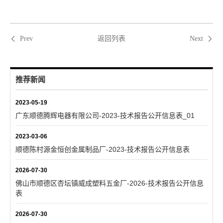
返回列表
Prev
Next
推荐新闻
2023-05-19
广东顺德腾辉电器有限公司-2023-技术报告公开信息表_01
2023-03-06
顺德陈村源金恒创金属制品厂-2023-技术报告公开信息表
2026-07-30
佛山市顺德区杏坛镇威成塑料五金厂-2026-技术报告公开信息
表
2026-07-30