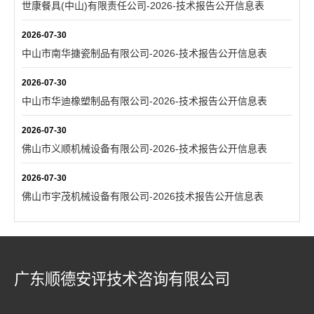
世康餐具(中山)有限责任公司-2026-技术报告公开信息表
2026-07-30
中山市南华搪瓷制品有限公司-2026-技术报告公开信息表
2026-07-30
中山市华迪橡塑制品有限公司-2026-技术报告公开信息表
2026-07-30
佛山市义顺机械设备有限公司-2026-技术报告公开信息表
2026-07-30
佛山市宇茂机械设备有限公司-2026技术报告公开信息表
广东顺德安评技术咨询有限公司