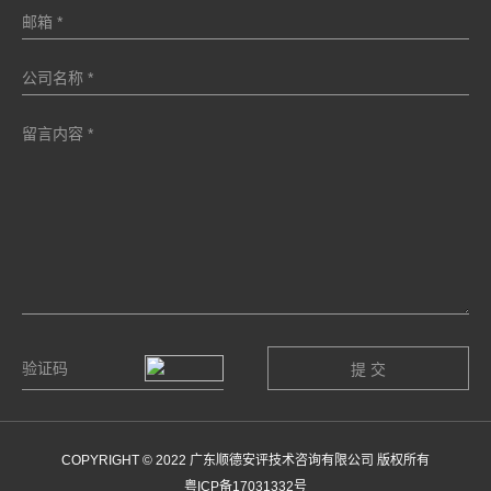
COPYRIGHT © 2022 广东顺德安评技术咨询有限公司 版权所有
粤ICP备17031332号