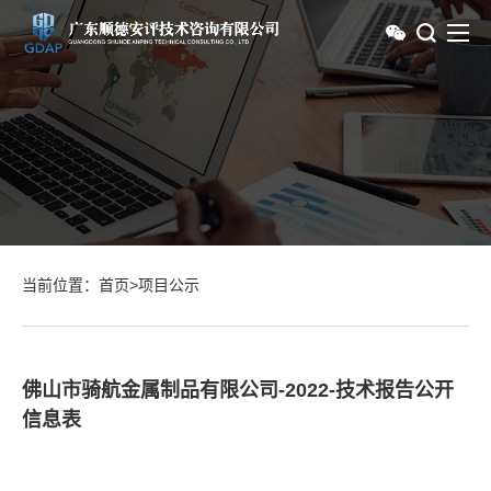
当前位置：
首页
>
项目公示
佛山市骑航金属制品有限公司-2022-技术报告公开
信息表