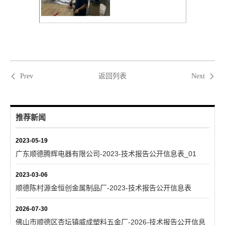
返回列表
Prev
Next
推荐新闻
2023-05-19
广东顺德腾辉电器有限公司-2023-技术报告公开信息表_01
2023-03-06
顺德陈村源金恒创金属制品厂-2023-技术报告公开信息表
2026-07-30
佛山市顺德区杏坛镇威成塑料五金厂-2026-技术报告公开信息