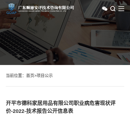
当前位置：
首页
>
项目公示
开平市德科家居用品有限公司职业病危害现状评
价-2022-技术报告公开信息表