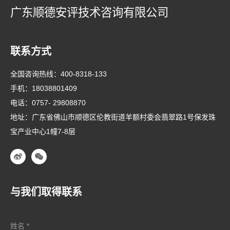
广东顺德安评技术咨询有限公司
联系方式
全国咨询热线：
400-8318-133
手机：
18038801409
电话：
0757- 29808870
地址：广东省佛山市顺德区伦教街道羊额村委会翡翠路1号保发珠
宝产业中心1幢7-8层
与我们取得联系