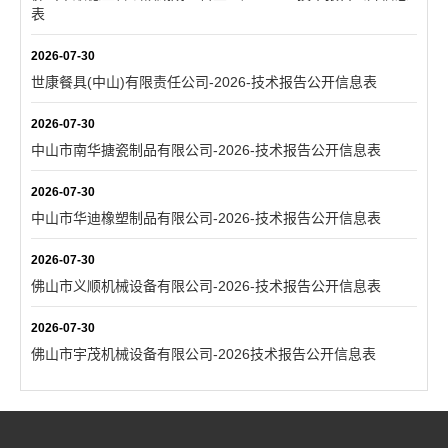
表
2026-07-30
世康餐具(中山)有限责任公司-2026-技术报告公开信息表
2026-07-30
中山市南华搪瓷制品有限公司-2026-技术报告公开信息表
2026-07-30
中山市华迪橡塑制品有限公司-2026-技术报告公开信息表
2026-07-30
佛山市义顺机械设备有限公司-2026-技术报告公开信息表
2026-07-30
佛山市宇茂机械设备有限公司-2026技术报告公开信息表