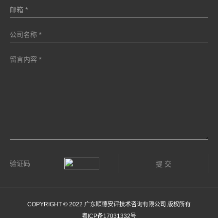
COPYRIGHT © 2022 广东顺德安评技术咨询有限公司 版权所有
粤ICP备17031332号