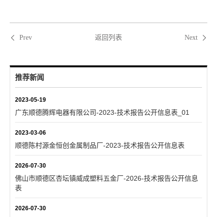
返回列表
Prev
Next
推荐新闻
2023-05-19
广东顺德腾辉电器有限公司-2023-技术报告公开信息表_01
2023-03-06
顺德陈村源金恒创金属制品厂-2023-技术报告公开信息表
2026-07-30
佛山市顺德区杏坛镇威成塑料五金厂-2026-技术报告公开信息
表
2026-07-30