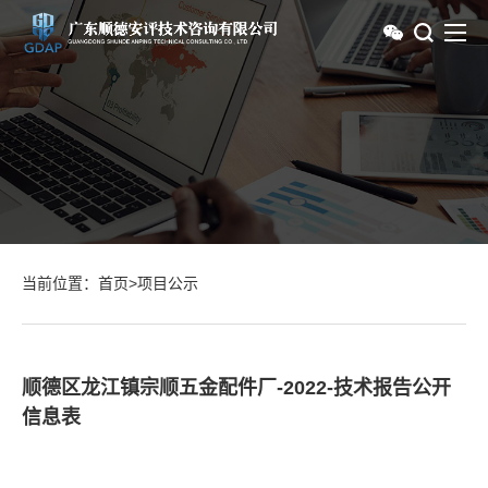
当前位置：
首页
>
项目公示
顺德区龙江镇宗顺五金配件厂-2022-技术报告公开
信息表