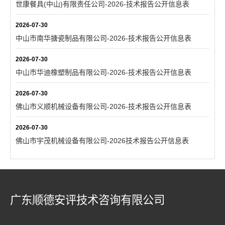
世康餐具(中山)有限责任公司-2026-技术报告公开信息表
2026-07-30
中山市南华搪瓷制品有限公司-2026-技术报告公开信息表
2026-07-30
中山市华迪橡塑制品有限公司-2026-技术报告公开信息表
2026-07-30
佛山市义顺机械设备有限公司-2026-技术报告公开信息表
2026-07-30
佛山市宇茂机械设备有限公司-2026技术报告公开信息表
广东顺德安评技术咨询有限公司