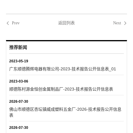
返回列表
Prev
Next
推荐新闻
2023-05-19
广东顺德腾辉电器有限公司-2023-技术报告公开信息表_01
2023-03-06
顺德陈村源金恒创金属制品厂-2023-技术报告公开信息表
2026-07-30
佛山市顺德区杏坛镇威成塑料五金厂-2026-技术报告公开信息
表
2026-07-30