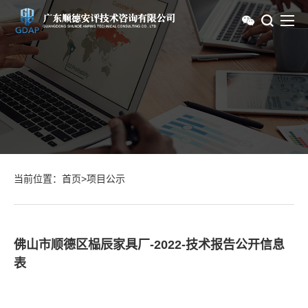
当前位置：
首页
>
项目公示
佛山市顺德区榀辰家具厂-2022-技术报告公开信息
表