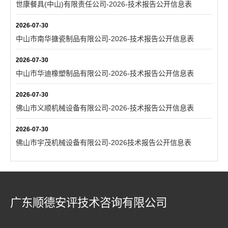
世康餐具(中山)有限责任公司-2026-技术报告公开信息表
2026-07-30
中山市南华搪瓷制品有限公司-2026-技术报告公开信息表
2026-07-30
中山市华迪橡塑制品有限公司-2026-技术报告公开信息表
2026-07-30
佛山市义顺机械设备有限公司-2026-技术报告公开信息表
2026-07-30
佛山市宇茂机械设备有限公司-2026技术报告公开信息表
广东顺德安评技术咨询有限公司