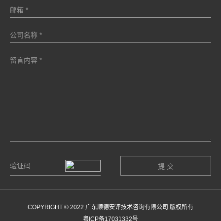
COPYRIGHT © 2022 广东顺德安评技术咨询有限公司 版权所有
粤ICP备17031332号