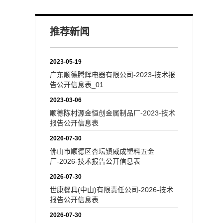
推荐新闻
2023-05-19
广东顺德腾辉电器有限公司-2023-技术报
告公开信息表_01
2023-03-06
顺德陈村源金恒创金属制品厂-2023-技术
报告公开信息表
2026-07-30
佛山市顺德区杏坛镇威成塑料五金
厂-2026-技术报告公开信息表
2026-07-30
世康餐具(中山)有限责任公司-2026-技术
报告公开信息表
2026-07-30