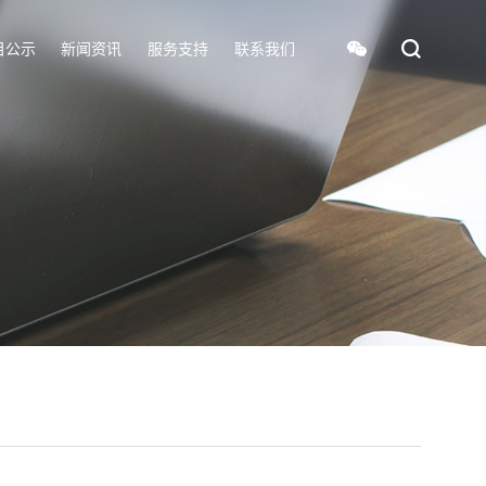
目公示
新闻资讯
服务支持
联系我们