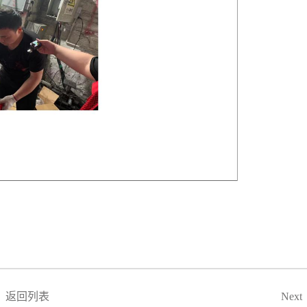
Next
返回列表