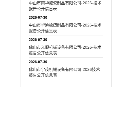
中山市南华搪瓷制品有限公司-2026-技术
报告公开信息表
2026-07-30
中山市华迪橡塑制品有限公司-2026-技术
报告公开信息表
2026-07-30
佛山市义顺机械设备有限公司-2026-技术
报告公开信息表
2026-07-30
佛山市宇茂机械设备有限公司-2026技术
报告公开信息表