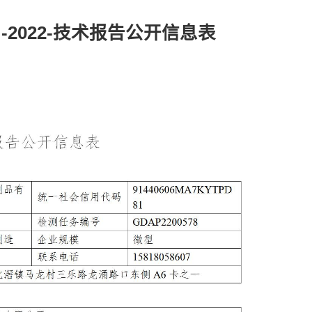
2022-技术报告公开信息表