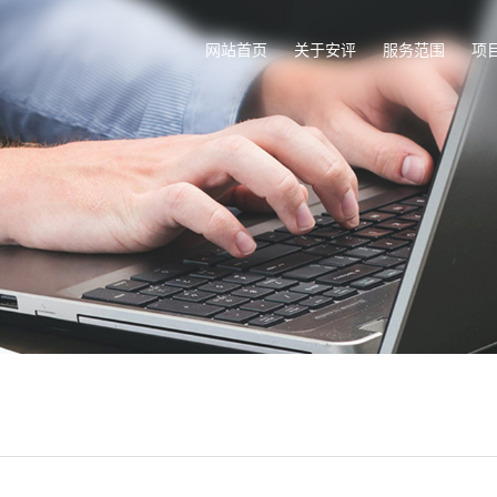
网站首页
关于安评
服务范围
项