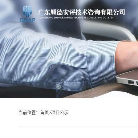
当前位置：
首页
>
项目公示