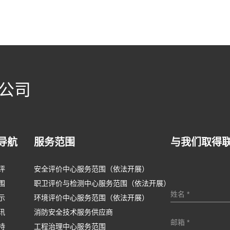
公司
导航
服务范围
与我们取得
评
安全评价中心服务范围（依法开展）
围
职卫评价与检测中心服务范围（依法开展）
示
环境评价中心服务范围（依法开展）
讯
消防安全技术服务供应商
持
工程治理中心服务范围