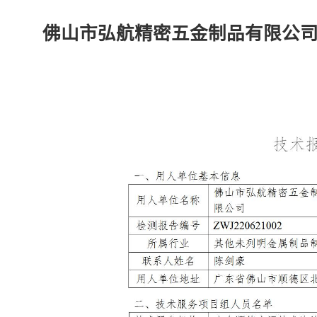
佛山市弘航精密五金制品有限公司-