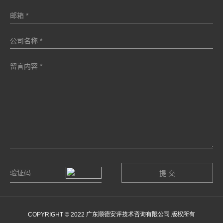
COPYRIGHT © 2022 广东顺德安评技术咨询有限公司 版权所有