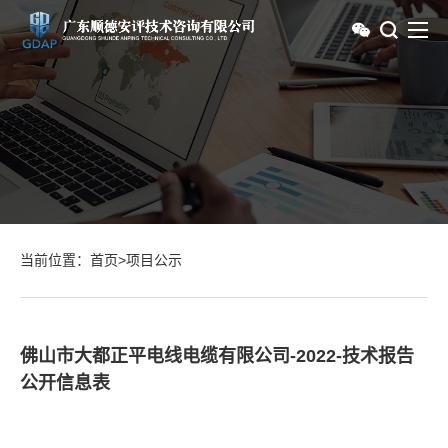
当前位置：
首页
>
项目公示
佛山市大都正平电线电缆有限公司-2022-技术报告
公开信息表