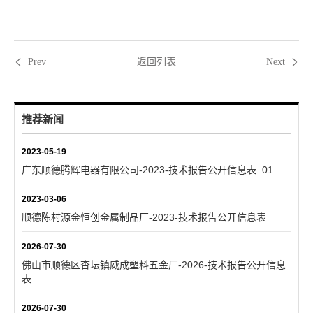
返回列表
Prev
Next
推荐新闻
2023-05-19
广东顺德腾辉电器有限公司-2023-技术报告公开信息表_01
2023-03-06
顺德陈村源金恒创金属制品厂-2023-技术报告公开信息表
2026-07-30
佛山市顺德区杏坛镇威成塑料五金厂-2026-技术报告公开信息
表
2026-07-30