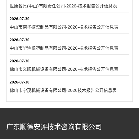
世康餐具(中山)有限责任公司-2026-技术报告公开信息表
2026-07-30
中山市南华搪瓷制品有限公司-2026-技术报告公开信息表
2026-07-30
中山市华迪橡塑制品有限公司-2026-技术报告公开信息表
2026-07-30
佛山市义顺机械设备有限公司-2026-技术报告公开信息表
2026-07-30
佛山市宇茂机械设备有限公司-2026技术报告公开信息表
广东顺德安评技术咨询有限公司