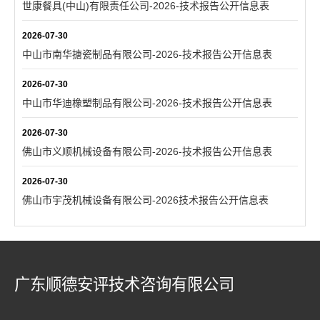
世康餐具(中山)有限责任公司-2026-技术报告公开信息表
2026-07-30
中山市南华搪瓷制品有限公司-2026-技术报告公开信息表
2026-07-30
中山市华迪橡塑制品有限公司-2026-技术报告公开信息表
2026-07-30
佛山市义顺机械设备有限公司-2026-技术报告公开信息表
2026-07-30
佛山市宇茂机械设备有限公司-2026技术报告公开信息表
广东顺德安评技术咨询有限公司