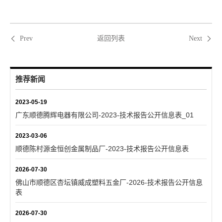
返回列表
Prev
Next
推荐新闻
2023-05-19
广东顺德腾辉电器有限公司-2023-技术报告公开信息表_01
2023-03-06
顺德陈村源金恒创金属制品厂-2023-技术报告公开信息表
2026-07-30
佛山市顺德区杏坛镇威成塑料五金厂-2026-技术报告公开信息
表
2026-07-30