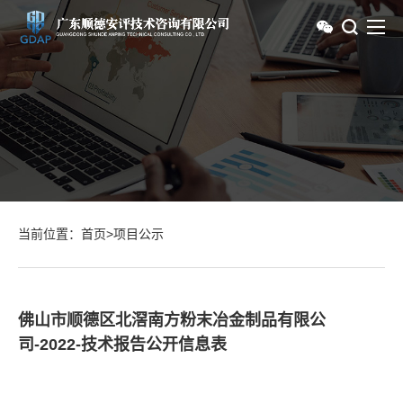
当前位置：
首页
>
项目公示
佛山市顺德区北滘南方粉末冶金制品有限公
司-2022-技术报告公开信息表