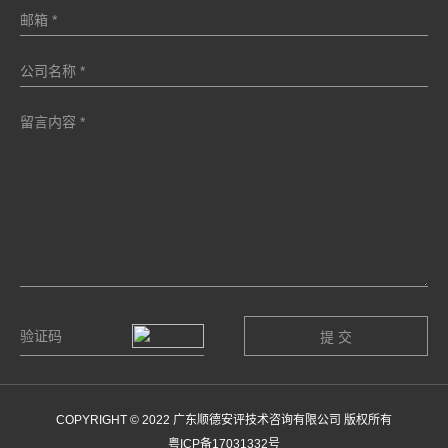
COPYRIGHT © 2022 广东顺德安评技术咨询有限公司 版权所有
粤ICP备17031332号