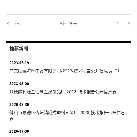
返回列表
Prev
Next
推荐新闻
2023-05-19
广东顺德腾辉电器有限公司-2023-技术报告公开信息表_01
2023-03-06
顺德陈村源金恒创金属制品厂-2023-技术报告公开信息表
2026-07-30
佛山市顺德区杏坛镇威成塑料五金厂-2026-技术报告公开信息
表
2026-07-30