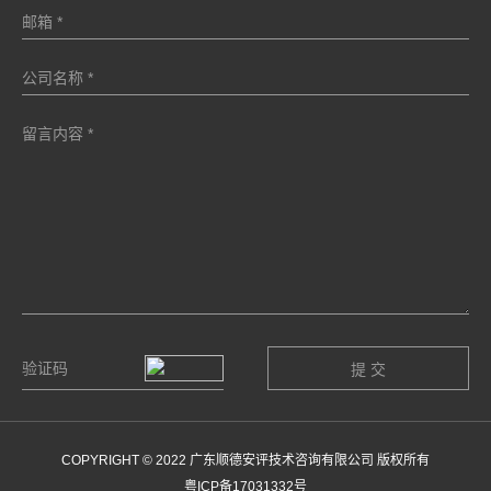
COPYRIGHT © 2022 广东顺德安评技术咨询有限公司 版权所有
粤ICP备17031332号