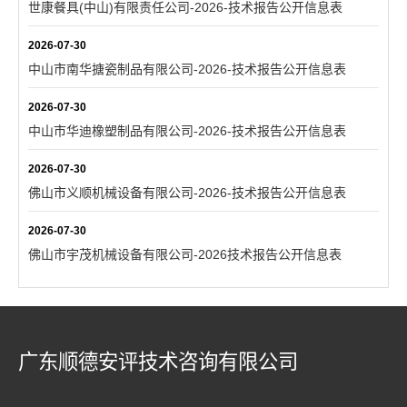
世康餐具(中山)有限责任公司-2026-技术报告公开信息表
2026-07-30
中山市南华搪瓷制品有限公司-2026-技术报告公开信息表
2026-07-30
中山市华迪橡塑制品有限公司-2026-技术报告公开信息表
2026-07-30
佛山市义顺机械设备有限公司-2026-技术报告公开信息表
2026-07-30
佛山市宇茂机械设备有限公司-2026技术报告公开信息表
广东顺德安评技术咨询有限公司