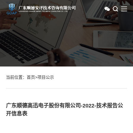
当前位置：
首页
>
项目公示
广东顺德高迅电子股份有限公司-2022-技术报告公
开信息表