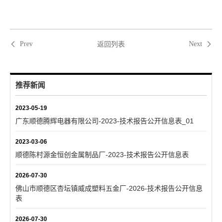
返回列表
Prev
Next
推荐新闻
2023-05-19
广东顺德腾辉电器有限公司-2023-技术报告公开信息表_01
2023-03-06
顺德陈村源金恒创金属制品厂-2023-技术报告公开信息表
2026-07-30
佛山市顺德区杏坛镇威成塑料五金厂-2026-技术报告公开信息
表
2026-07-30