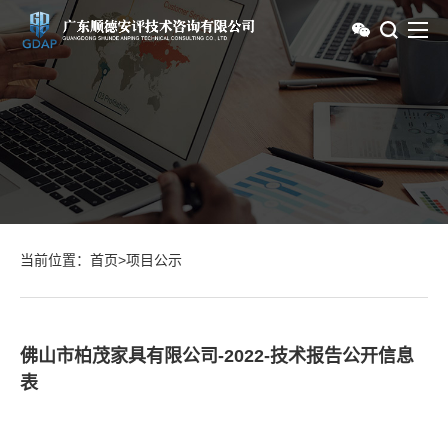
当前位置：
首页
>
项目公示
佛山市柏茂家具有限公司-2022-技术报告公开信息
表