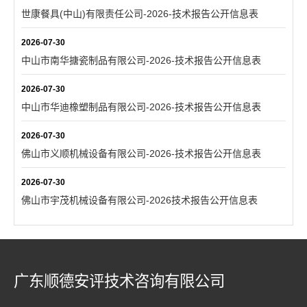
世康餐具(中山)有限责任公司-2026-技术报告公开信息表
2026-07-30
中山市南华搪瓷制品有限公司-2026-技术报告公开信息表
2026-07-30
中山市华迪橡塑制品有限公司-2026-技术报告公开信息表
2026-07-30
佛山市义顺机械设备有限公司-2026-技术报告公开信息表
2026-07-30
佛山市宇茂机械设备有限公司-2026技术报告公开信息表
广东顺德安评技术咨询有限公司