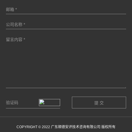
COPYRIGHT © 2022 广东顺德安评技术咨询有限公司 版权所有