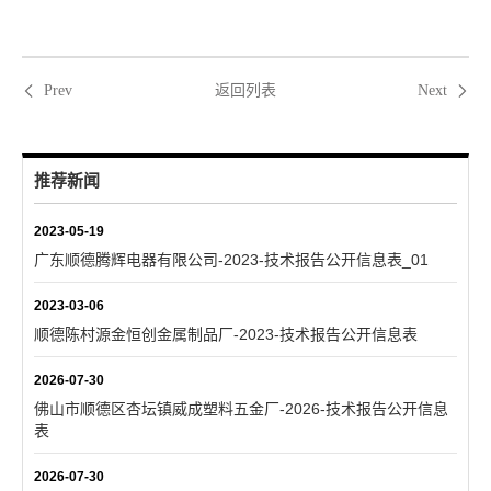
返回列表
Prev
Next
推荐新闻
2023-05-19
广东顺德腾辉电器有限公司-2023-技术报告公开信息表_01
2023-03-06
顺德陈村源金恒创金属制品厂-2023-技术报告公开信息表
2026-07-30
佛山市顺德区杏坛镇威成塑料五金厂-2026-技术报告公开信息
表
2026-07-30