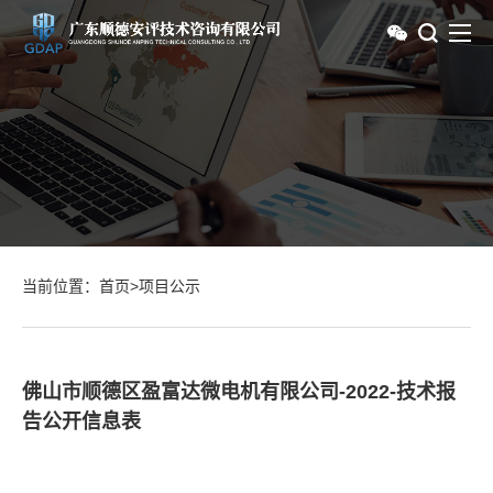
当前位置：
首页
>
项目公示
佛山市顺德区盈富达微电机有限公司-2022-技术报
告公开信息表