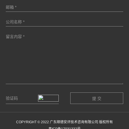
COPYRIGHT © 2022 广东顺德安评技术咨询有限公司 版权所有