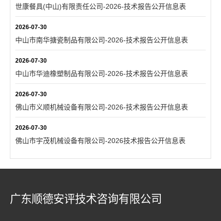
世康餐具(中山)有限责任公司-2026-技术报告公开信息表
2026-07-30
中山市南华搪瓷制品有限公司-2026-技术报告公开信息表
2026-07-30
中山市华迪橡塑制品有限公司-2026-技术报告公开信息表
2026-07-30
佛山市义顺机械设备有限公司-2026-技术报告公开信息表
2026-07-30
佛山市宇茂机械设备有限公司-2026技术报告公开信息表
广东顺德安评技术咨询有限公司