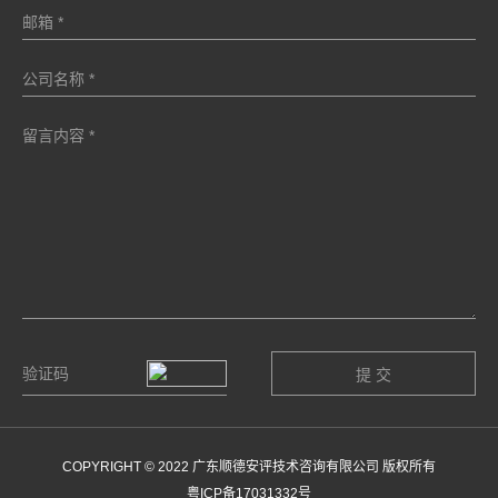
COPYRIGHT © 2022 广东顺德安评技术咨询有限公司 版权所有
粤ICP备17031332号