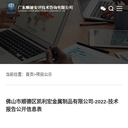
当前位置：
首页
>
项目公示
佛山市顺德区凯利宏金属制品有限公司-2022-技术
报告公开信息表