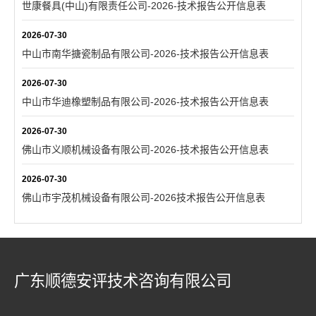
世康餐具(中山)有限责任公司-2026-技术报告公开信息表
2026-07-30
中山市南华搪瓷制品有限公司-2026-技术报告公开信息表
2026-07-30
中山市华迪橡塑制品有限公司-2026-技术报告公开信息表
2026-07-30
佛山市义顺机械设备有限公司-2026-技术报告公开信息表
2026-07-30
佛山市宇茂机械设备有限公司-2026技术报告公开信息表
广东顺德安评技术咨询有限公司