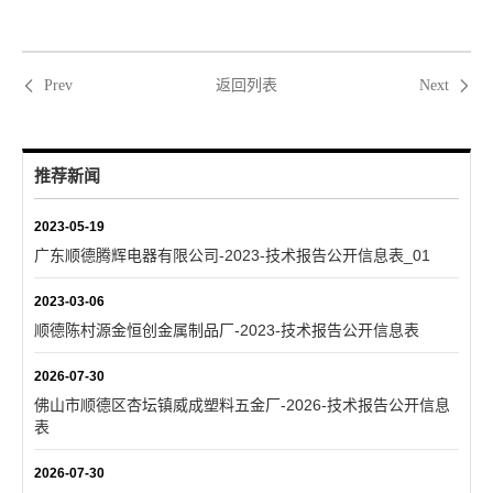
返回列表
Prev
Next
推荐新闻
2023-05-19
广东顺德腾辉电器有限公司-2023-技术报告公开信息表_01
2023-03-06
顺德陈村源金恒创金属制品厂-2023-技术报告公开信息表
2026-07-30
佛山市顺德区杏坛镇威成塑料五金厂-2026-技术报告公开信息
表
2026-07-30