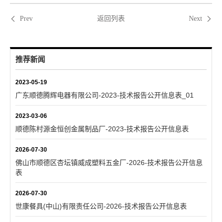
返回列表
Prev
Next
推荐新闻
2023-05-19
广东顺德腾辉电器有限公司-2023-技术报告公开信息表_01
2023-03-06
顺德陈村源金恒创金属制品厂-2023-技术报告公开信息表
2026-07-30
佛山市顺德区杏坛镇威成塑料五金厂-2026-技术报告公开信息
表
2026-07-30
世康餐具(中山)有限责任公司-2026-技术报告公开信息表