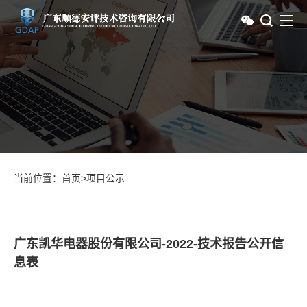
当前位置：
首页
>
项目公示
广东凯华电器股份有限公司-2022-技术报告公开信
息表