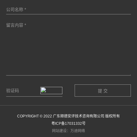
COPYRIGHT © 2022 广东顺德安评技术咨询有限公司 版权所有
粤ICP备17031332号
网站建设：万迪网络