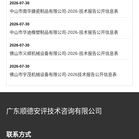
2026-07-30
中山市南华搪瓷制品有限公司-2026-技术报告公开信息表
2026-07-30
中山市华迪橡塑制品有限公司-2026-技术报告公开信息表
2026-07-30
佛山市义顺机械设备有限公司-2026-技术报告公开信息表
2026-07-30
佛山市宇茂机械设备有限公司-2026技术报告公开信息表
广东顺德安评技术咨询有限公司
联系方式